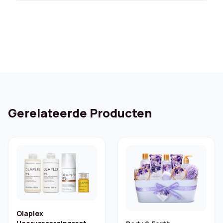
Gerelateerde Producten
Olaplex