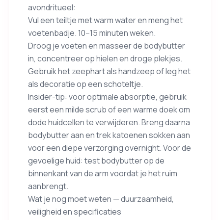
avondritueel:
Vul een teiltje met warm water en meng het
voetenbadje. 10–15 minuten weken.
Droog je voeten en masseer de bodybutter
in, concentreer op hielen en droge plekjes.
Gebruik het zeephart als handzeep of leg het
als decoratie op een schoteltje.
Insider-tip: voor optimale absorptie, gebruik
eerst een milde scrub of een warme doek om
dode huidcellen te verwijderen. Breng daarna
bodybutter aan en trek katoenen sokken aan
voor een diepe verzorging overnight. Voor de
gevoelige huid: test bodybutter op de
binnenkant van de arm voordat je het ruim
aanbrengt.
Wat je nog moet weten — duurzaamheid,
veiligheid en specificaties