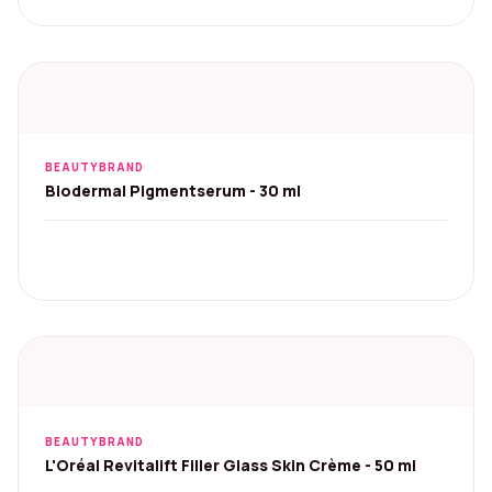
BEAUTYBRAND
Biodermal Pigmentserum - 30 ml
BEAUTYBRAND
L'Oréal Revitalift Filler Glass Skin Crème - 50 ml