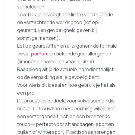
verhelderen.
Tea Tree olie voegt een lichte verzorgende
en verzachtende werking toe (let op:
geurend, kan gevoeligheid geven bij
sommige mensen).
Let op geurstoffen en allergenen: de formule
bevat
parfum
en bekende geurallergenen
(limonene, linalool, coumarin, citral).
Raadpleeg altijd de actuele ingrediëntenlijst
op de verpakking als je gevoelig bent.
Voor wie is dit ideaal en hoe gebruik je het als
een pro
Dit product is bedoeld voor volwassenen die
snelle, betrouwbare bescherming willen met
een verzorgende finish en een bronzende
touch — perfect voor stranddagen, sporten
buiten of wintersport. Praktisch aanbrengen: