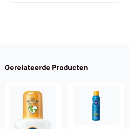
Gerelateerde Producten