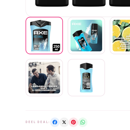
DEEL DEAL: