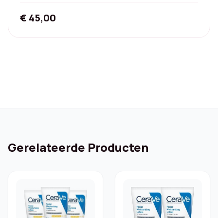
€
45,00
Gerelateerde Producten