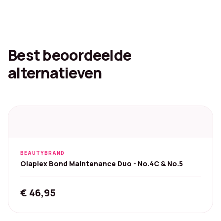
Best beoordeelde
alternatieven
BEAUTYBRAND
Olaplex Bond Maintenance Duo - No.4C & No.5
€
46,95