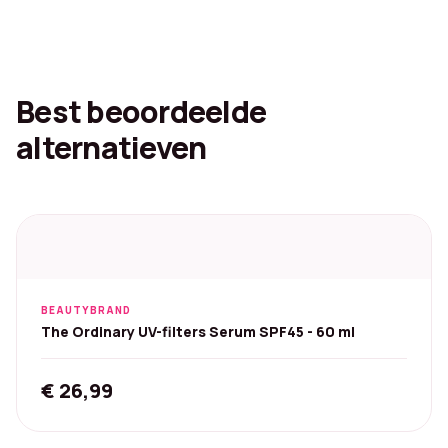
Best beoordeelde
alternatieven
BEAUTYBRAND
The Ordinary UV-filters Serum SPF45 - 60 ml
€
26,99