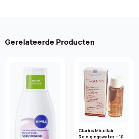
Gerelateerde Producten
Clarins Micellair
Reinigingswater – 10