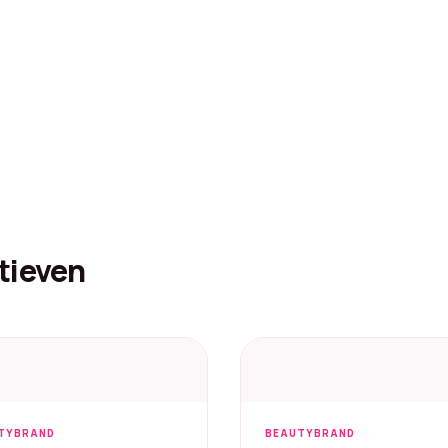
tieven
TYBRAND
BEAUTYBRAND