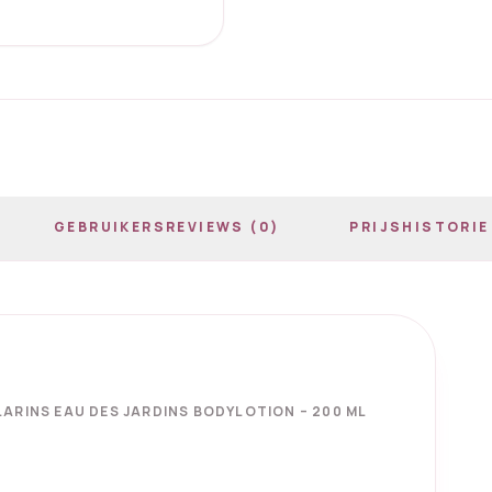
GEBRUIKERSREVIEWS (0)
PRIJSHISTORIE
ARINS EAU DES JARDINS BODYLOTION – 200 ML