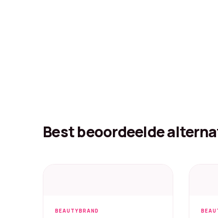
Best beoordeelde alterna
BEAUTYBRAND
BEAU