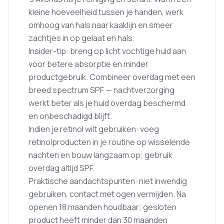
kleine hoeveelheid tussen je handen, werk
omhoog van hals naar kaaklijn en smeer
zachtjes in op gelaat en hals.
Insider-tip: breng op licht vochtige huid aan
voor betere absorptie en minder
productgebruik. Combineer overdag met een
breed spectrum SPF — nachtverzorging
werkt beter als je huid overdag beschermd
en onbeschadigd blijft.
Indien je retinol wilt gebruiken: voeg
retinolproducten in je routine op wisselende
nachten en bouw langzaam op; gebruik
overdag altijd SPF.
Praktische aandachtspunten: niet inwendig
gebruiken, contact met ogen vermijden. Na
openen 18 maanden houdbaar; gesloten
product heeft minder dan 30 maanden