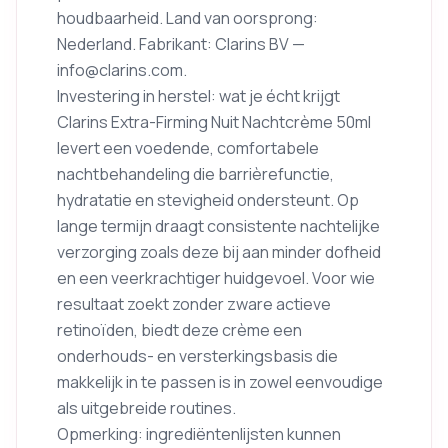
houdbaarheid. Land van oorsprong:
Nederland. Fabrikant: Clarins BV —
info@clarins.com.
Investering in herstel: wat je écht krijgt
Clarins Extra-Firming Nuit Nachtcrème 50ml
levert een voedende, comfortabele
nachtbehandeling die barrièrefunctie,
hydratatie en stevigheid ondersteunt. Op
lange termijn draagt consistente nachtelijke
verzorging zoals deze bij aan minder dofheid
en een veerkrachtiger huidgevoel. Voor wie
resultaat zoekt zonder zware actieve
retinoïden, biedt deze crème een
onderhouds- en versterkingsbasis die
makkelijk in te passen is in zowel eenvoudige
als uitgebreide routines.
Opmerking: ingrediëntenlijsten kunnen