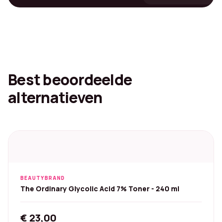
Best beoordeelde
alternatieven
BEAUTYBRAND
The Ordinary Glycolic Acid 7% Toner - 240 ml
€
23,00