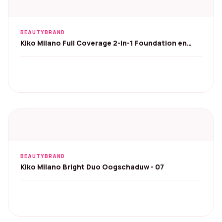
BEAUTYBRAND
Kiko Milano Full Coverage 2-in-1 Foundation en
Concealer
BEAUTYBRAND
Kiko Milano Bright Duo Oogschaduw - 07