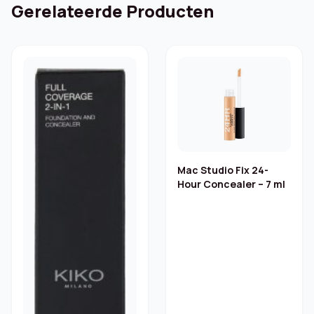
Gerelateerde Producten
Mac Studio Fix 24-
Hour Concealer – 7 ml