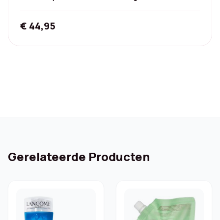
€
44,95
Gerelateerde Producten