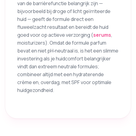
van de barrièrefunctie belangrijk zijn —
bijvoorbeeld bij droge of licht geïrriteerde
huid — geeft de formule direct een
fluweelzacht resultaat en bereidt de huid
goed voor op actieve verzorging (
serums
,
moisturizers). Omdat de formule parfum
bevat en niet pH‑neutraal is, is het een slimme
investering als je huidcomfort belangrijker
vindt dan extreem neutrale formules;
combineer altijd met een hydraterende
crème en, overdag, met SPF voor optimale
huidgezondheid.