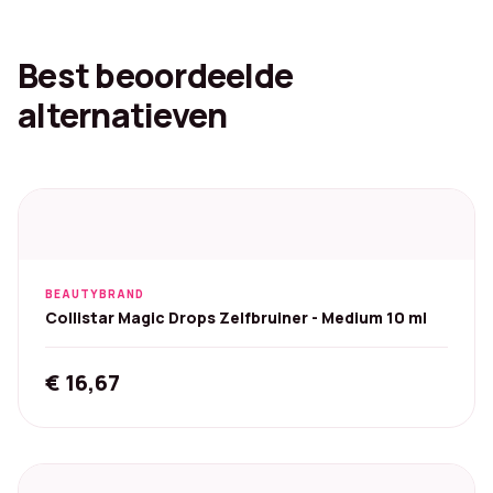
Best beoordeelde
alternatieven
BEAUTYBRAND
Collistar Magic Drops Zelfbruiner - Medium 10 ml
€
16,67