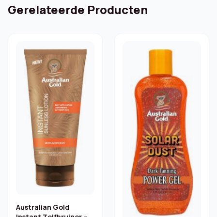
Gerelateerde Producten
Australian Gold
Instant Zelfbruiner –