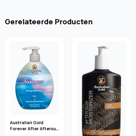
Gerelateerde Producten
Australian Gold
Forever After Aftersun
Extender – 400 ml