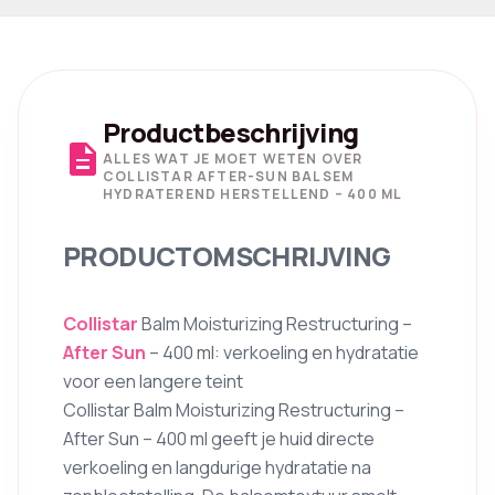
Productbeschrijving
description
ALLES WAT JE MOET WETEN OVER
COLLISTAR AFTER-SUN BALSEM
HYDRATEREND HERSTELLEND – 400 ML
PRODUCTOMSCHRIJVING
Collistar
Balm Moisturizing Restructuring –
After Sun
– 400 ml: verkoeling en hydratatie
voor een langere teint
Collistar Balm Moisturizing Restructuring –
After Sun – 400 ml geeft je huid directe
verkoeling en langdurige hydratatie na