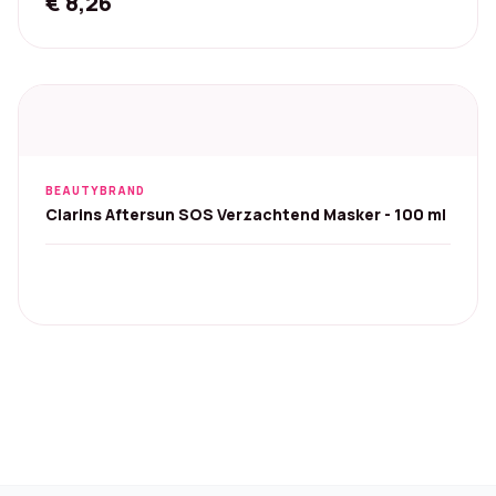
€
8,26
BEAUTYBRAND
Clarins Aftersun SOS Verzachtend Masker - 100 ml