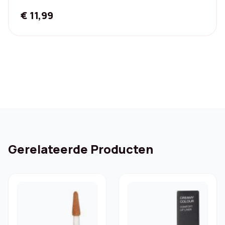
€
11,99
Gerelateerde Producten