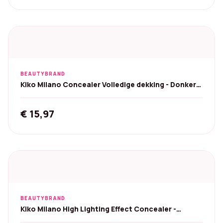
BEAUTYBRAND
Kiko Milano Concealer Volledige dekking - Donkere
kringen
€
15,97
BEAUTYBRAND
Kiko Milano High Lighting Effect Concealer -
Nuance 08