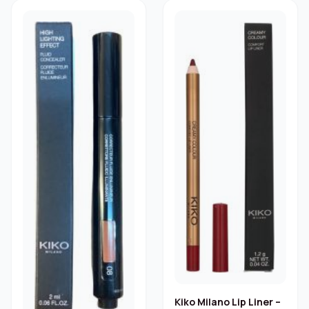
Kiko Milano Lip Liner –