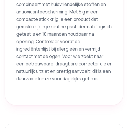
combineert met huidvriendelijke stoffen en
antioxidantbescherming. Met 5 g in een
compacte stick krijg je een product dat
gemakkelijk in je routine past, dermatologisch
getest is en 18 maanden houdbaar na
opening. Controleer vooraf de
ingrediëntenlijst bij allergieën en vermijd
contact met de ogen. Voor wie zoekt naar
een betrouwbare, draagbare corrector die er
natuurlijk uitziet en prettig aanvoelt: dit is een
duurzame keuze voor dagelijks gebruik.