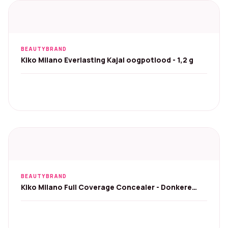
BEAUTYBRAND
Kiko Milano Everlasting Kajal oogpotlood - 1,2 g
BEAUTYBRAND
Kiko Milano Full Coverage Concealer - Donkere
kringen