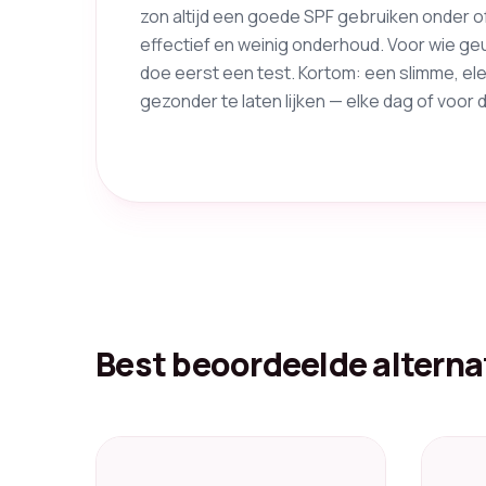
zon altijd een goede SPF gebruiken onder o
effectief en weinig onderhoud. Voor wie g
doe eerst een test. Kortom: een slimme, ele
gezonder te laten lijken — elke dag of voor 
Best beoordeelde alterna