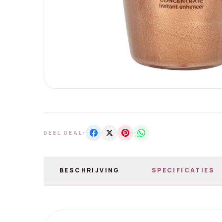
DEEL DEAL:
BESCHRIJVING
SPECIFICATIES