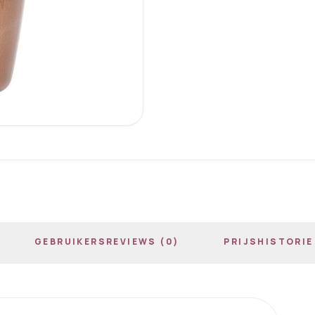
GEBRUIKERSREVIEWS (0)
PRIJSHISTORIE