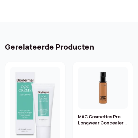
Gerelateerde Producten
MAC Cosmetics Pro
Longwear Concealer –
9 ml