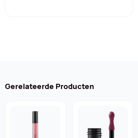
Gerelateerde Producten