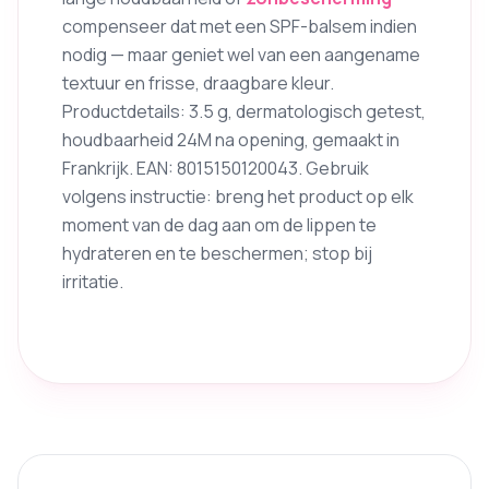
compenseer dat met een SPF-balsem indien
nodig — maar geniet wel van een aangename
textuur en frisse, draagbare kleur.
Productdetails: 3.5 g, dermatologisch getest,
houdbaarheid 24M na opening, gemaakt in
Frankrijk. EAN: 8015150120043. Gebruik
volgens instructie: breng het product op elk
moment van de dag aan om de lippen te
hydrateren en te beschermen; stop bij
irritatie.