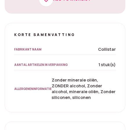
KORTE SAMENVATTING
Collistar
FABRIKANT NAAM
1 stuk(s)
AANTAL ARTIKELEN IN VERPAKKING
Zonder minerale oliën,
ZONDER alcohol, Zonder
ALLERGENENINFORMATIE
alcohol, minerale oliën, Zonder
siliconen, siliconen