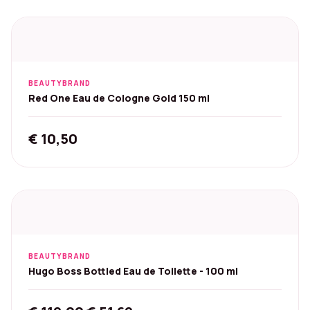
BEAUTYBRAND
Red One Eau de Cologne Gold 150 ml
€
10,50
BEAUTYBRAND
Hugo Boss Bottled Eau de Toilette - 100 ml