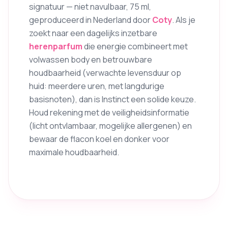
signatuur — niet navulbaar, 75 ml,
geproduceerd in Nederland door
Coty
. Als je
zoekt naar een dagelijks inzetbare
herenparfum
die energie combineert met
volwassen body en betrouwbare
houdbaarheid (verwachte levensduur op
huid: meerdere uren, met langdurige
basisnoten), dan is Instinct een solide keuze.
Houd rekening met de veiligheidsinformatie
(licht ontvlambaar, mogelijke allergenen) en
bewaar de flacon koel en donker voor
maximale houdbaarheid.