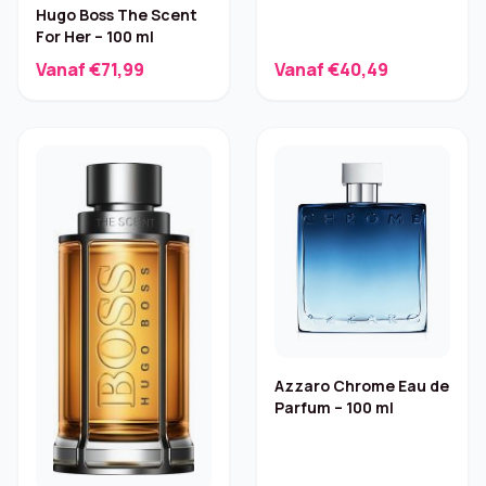
Hugo Boss The Scent
For Her – 100 ml
Vanaf €71,99
Vanaf €40,49
Azzaro Chrome Eau de
Parfum – 100 ml