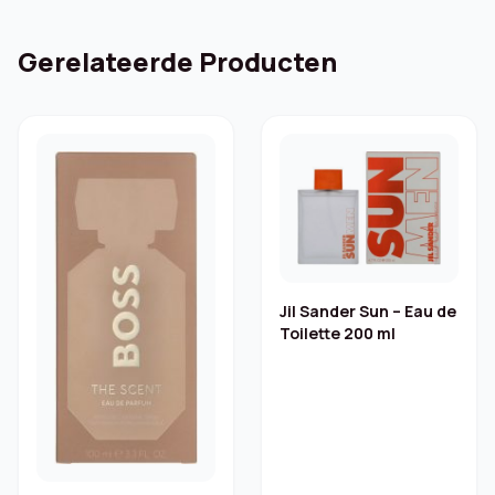
Gerelateerde Producten
Jil Sander Sun – Eau de
Toilette 200 ml