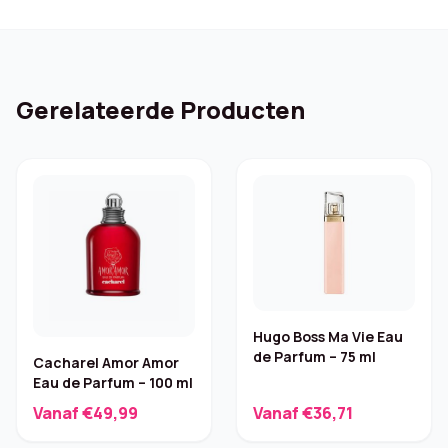
Gerelateerde Producten
Hugo Boss Ma Vie Eau
de Parfum – 75 ml
Cacharel Amor Amor
Eau de Parfum – 100 ml
Vanaf €49,99
Vanaf €36,71