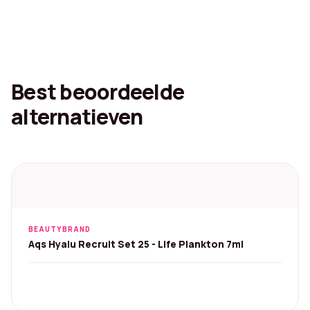
Best beoordeelde
alternatieven
BEAUTYBRAND
Aqs Hyalu Recruit Set 25 - Life Plankton 7ml