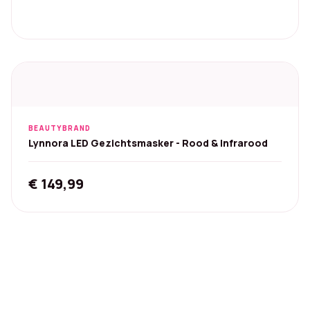
BEAUTYBRAND
Lynnora LED Gezichtsmasker - Rood & Infrarood
€
149,99