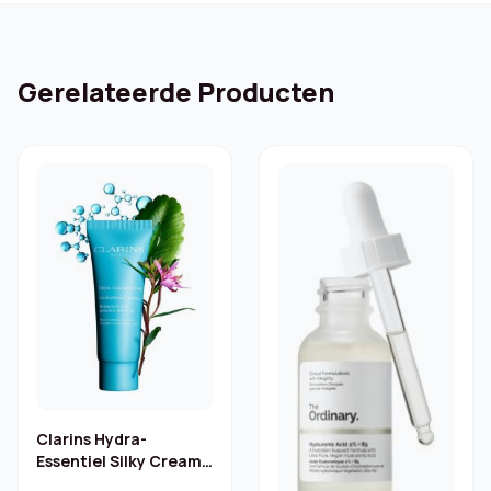
Gerelateerde Producten
Clarins Hydra-
Essentiel Silky Cream –
30 ml