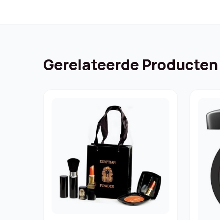
Gerelateerde Producten