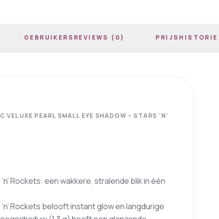
GEBRUIKERSREVIEWS (0)
PRIJSHISTORIE
C VELUXE PEARL SMALL EYE SHADOW – STARS ‘N’
‘n’ Rockets: een wakkere, stralende blik in één
‘n’ Rockets belooft instant glow en langdurige