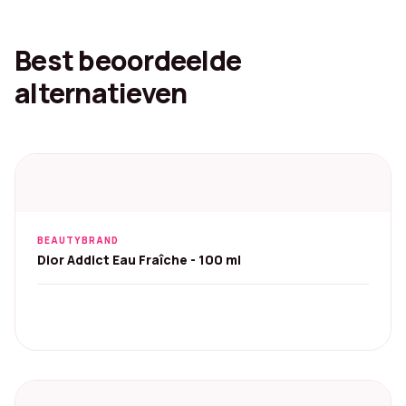
Best beoordeelde
alternatieven
BEAUTYBRAND
Dior Addict Eau Fraîche - 100 ml