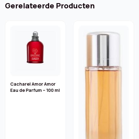
Gerelateerde Producten
Cacharel Amor Amor
Eau de Parfum – 100 ml