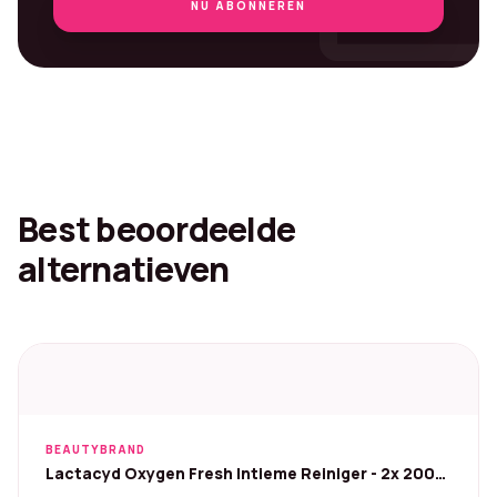
NU ABONNEREN
Best beoordeelde
alternatieven
BEAUTYBRAND
Lactacyd Oxygen Fresh Intieme Reiniger - 2x 200
ml