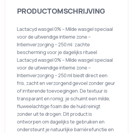
PRODUCTOMSCHRIJVING
Lactacyd wasgel 0% – Milde wasgel speciaal
voor de uitwendige intieme zone –
Intiemverzorging – 250 ml: zachte
bescherming voor je dagelijks ritueel
Lactacyd wasgel 0% – Milde wasgel speciaal
voor de uitwendige intieme zone –
Intiemverzorging – 250 ml biedt direct een
fris, zacht en verzorgend gevoel zonder geur
of irriterende toevoegingen. De textuur is
transparant en romig; je schuimt een milde,
fluweelachtige foam die de huid reinigt
zonder uit te drogen. Dit product is
ontworpen om dagelijks te gebruiken en
ondersteunt je natuurlijke barrièrefunctie en