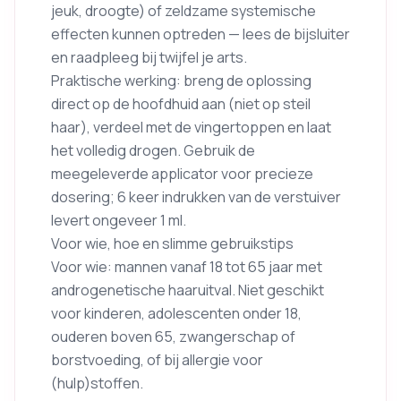
jeuk, droogte) of zeldzame systemische
effecten kunnen optreden — lees de bijsluiter
en raadpleeg bij twijfel je arts.
Praktische werking: breng de oplossing
direct op de hoofdhuid aan (niet op steil
haar), verdeel met de vingertoppen en laat
het volledig drogen. Gebruik de
meegeleverde applicator voor precieze
dosering; 6 keer indrukken van de verstuiver
levert ongeveer 1 ml.
Voor wie, hoe en slimme gebruikstips
Voor wie: mannen vanaf 18 tot 65 jaar met
androgenetische haaruitval. Niet geschikt
voor kinderen, adolescenten onder 18,
ouderen boven 65, zwangerschap of
borstvoeding, of bij allergie voor
(hulp)stoffen.