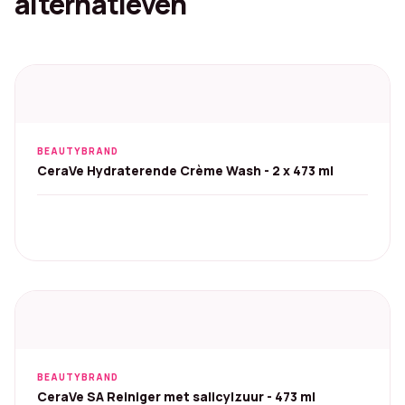
alternatieven
BEAUTYBRAND
CeraVe Hydraterende Crème Wash - 2 x 473 ml
BEAUTYBRAND
CeraVe SA Reiniger met salicylzuur - 473 ml