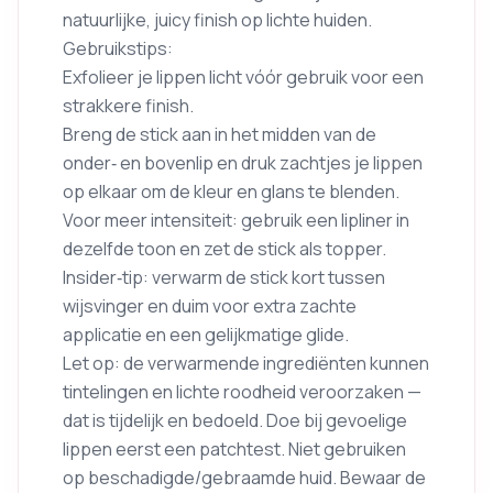
natuurlijke, juicy finish op lichte huiden.
Gebruikstips:
Exfolieer je lippen licht vóór gebruik voor een
strakkere finish.
Breng de stick aan in het midden van de
onder‑ en bovenlip en druk zachtjes je lippen
op elkaar om de kleur en glans te blenden.
Voor meer intensiteit: gebruik een lipliner in
dezelfde toon en zet de stick als topper.
Insider‑tip: verwarm de stick kort tussen
wijsvinger en duim voor extra zachte
applicatie en een gelijkmatige glide.
Let op: de verwarmende ingrediënten kunnen
tintelingen en lichte roodheid veroorzaken —
dat is tijdelijk en bedoeld. Doe bij gevoelige
lippen eerst een patchtest. Niet gebruiken
op beschadigde/gebraamde huid. Bewaar de