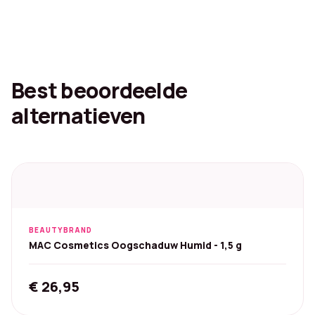
Best beoordeelde
alternatieven
BEAUTYBRAND
MAC Cosmetics Oogschaduw Humid - 1,5 g
€
26,95