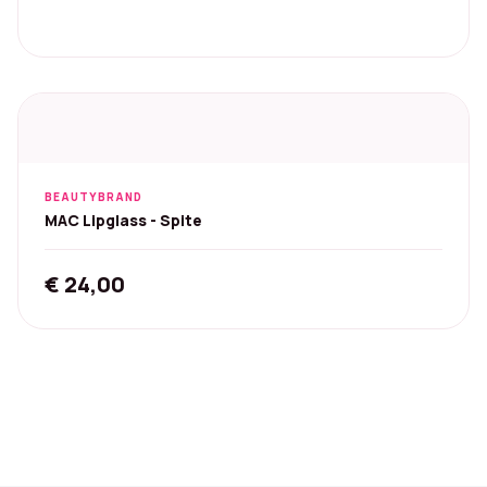
BEAUTYBRAND
MAC Lipglass - Spite
€
24,00