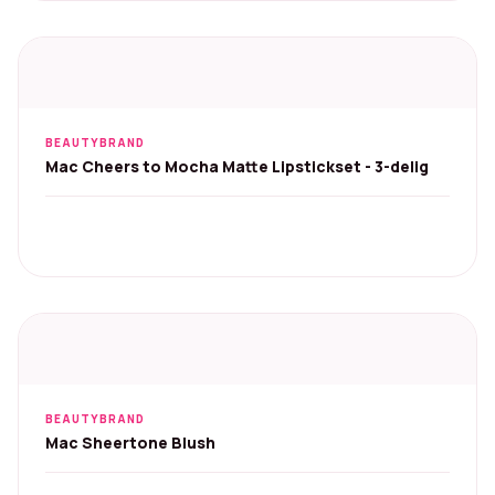
BEAUTYBRAND
Mac Cheers to Mocha Matte Lipstickset - 3-delig
BEAUTYBRAND
Mac Sheertone Blush