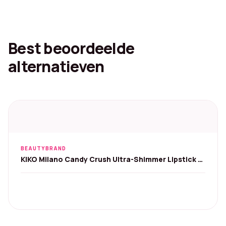
Best beoordeelde
alternatieven
BEAUTYBRAND
KIKO Milano Candy Crush Ultra-Shimmer Lipstick -
01 Caramel