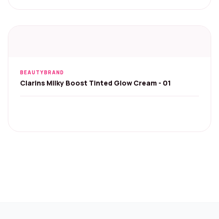
BEAUTYBRAND
Clarins Milky Boost Tinted Glow Cream - 01