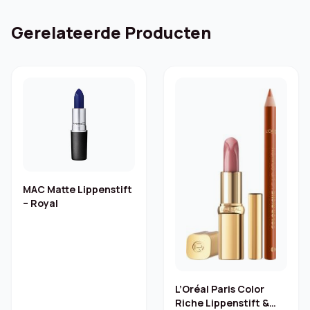
Gerelateerde Producten
MAC Matte Lippenstift
– Royal
L’Oréal Paris Color
Riche Lippenstift &