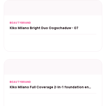
BEAUTYBRAND
Kiko Milano Bright Duo Oogschaduw - 07
BEAUTYBRAND
Kiko Milano Full Coverage 2-in-1 foundation en
concealer