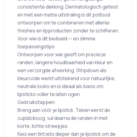
consistente dekking. Dermatologisch getest
en met een matte uitstraling is dit potlood
ontworpen om te combineren met allerlei
finishes en lipproducten zonder te schilferen.
Voor wie is dit bedoeld — en slimme
toepassingstips
Ontworpen voor wie geeft om precieze
randen, langere houdbaarheid van kleur en
een verzorgde afwerking. Stripdown als
kleurcode werkt uitstekend voor natuurlijke,
neutrale looks en is ideaal als basis om
lipsticks voller te laten ogen.
Gebruikstappen:
Breng aan vóór je lipstick. Teken eerst de
cupidoboog, vul daarna de randen in met
korte, lichte streepjes.
Kies een tint iets dieper dan je lipstick om de