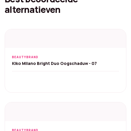
alternatieven
BEAUTYBRAND
Kiko Milano Bright Duo Oogschaduw - 07
BEAUTYBRAND