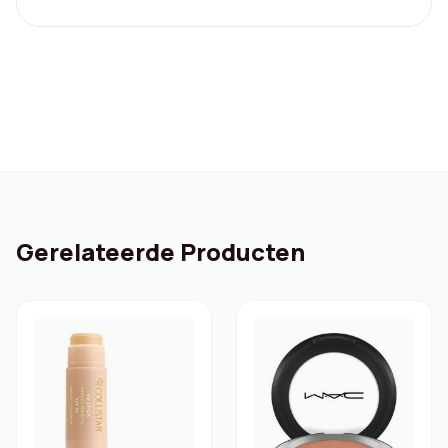
Gerelateerde Producten