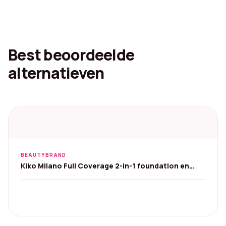
Best beoordeelde
alternatieven
BEAUTYBRAND
Kiko Milano Full Coverage 2-in-1 foundation en
concealer