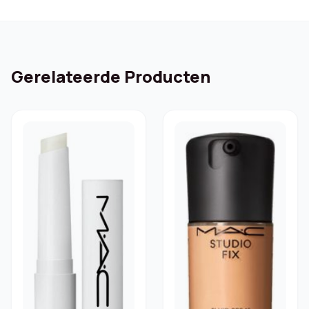
Gerelateerde Producten