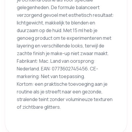
gelegenheden. De formule balanceert
verzorgend gevoel met esthetisch resultaat:
lichtgewicht, makkelijk te blenden en
duurzaam op de huid. Met 15 ml heb je
genoeg product om te experimenteren met
layering en verschillende looks, terwijl de
zachte finish je make-up niet zwaar maakt.
Fabrikant: Mac. Land van oorsprong:
Nederland. EAN: 0773602745456. CE-
markering: Niet van toepassing.
Kortom: een praktische toevoeging aan je
routine als je streeft naar een gezonde,
stralende teint zonder volumineuze texturen
of zichtbare glitters.