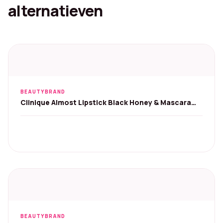
alternatieven
BEAUTYBRAND
Clinique Almost Lipstick Black Honey & Mascara
Set
BEAUTYBRAND