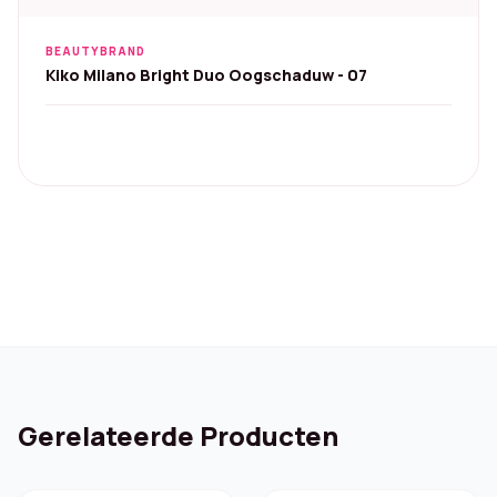
BEAUTYBRAND
Kiko Milano Bright Duo Oogschaduw - 07
Gerelateerde Producten