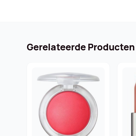
Gerelateerde Producten