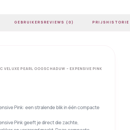
GEBRUIKERSREVIEWS (0)
PRIJSHISTORIE
C VELUXE PEARL OOGSCHADUW – EXPENSIVE PINK
nsive Pink: een stralende blik in één compacte
sive Pink geeft je direct die zachte,