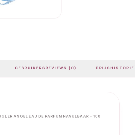
GEBRUIKERSREVIEWS (0)
PRIJSHISTORIE
UGLER ANGEL EAU DE PARFUM NAVULBAAR – 100