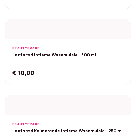
BEAUTYBRAND
Lactacyd Intieme Wasemulsie - 300 ml
€
10,00
BEAUTYBRAND
Lactacyd Kalmerende Intieme Wasemulsie - 250 ml