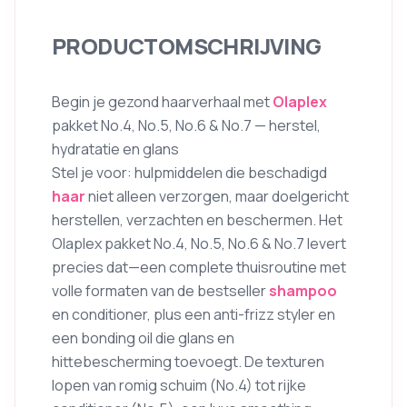
PRODUCTOMSCHRIJVING
Begin je gezond haarverhaal met
Olaplex
pakket No.4, No.5, No.6 & No.7 — herstel,
hydratatie en glans
Stel je voor: hulpmiddelen die beschadigd
haar
niet alleen verzorgen, maar doelgericht
herstellen, verzachten en beschermen. Het
Olaplex pakket No.4, No.5, No.6 & No.7 levert
precies dat—een complete thuisroutine met
volle formaten van de bestseller
shampoo
en conditioner, plus een anti-frizz styler en
een bonding oil die glans en
hittebescherming toevoegt. De texturen
lopen van romig schuim (No.4) tot rijke