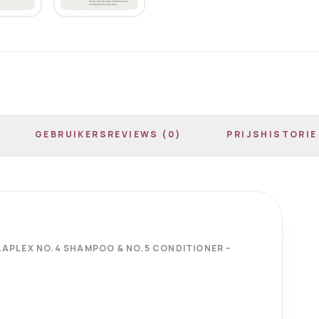
GEBRUIKERSREVIEWS (0)
PRIJSHISTORIE
LAPLEX NO.4 SHAMPOO & NO.5 CONDITIONER –