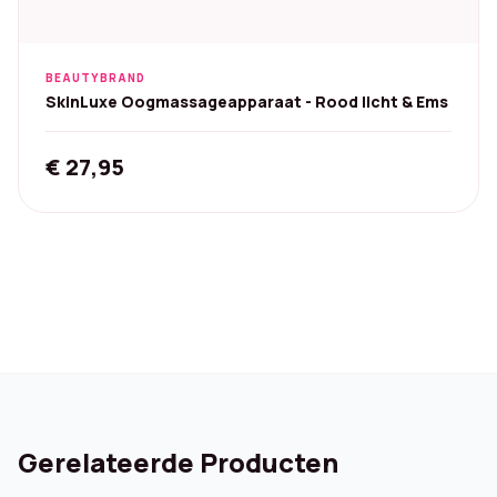
BEAUTYBRAND
SkinLuxe Oogmassageapparaat - Rood licht & Ems
€
27,95
Gerelateerde Producten