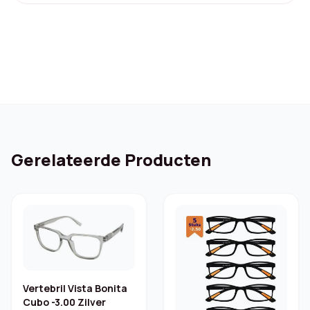
Gerelateerde Producten
Vertebril Vista Bonita
Cubo -3.00 Zilver