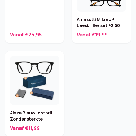
Amazotti Milano +
Leesbrillenset +2.50
Vanaf €26,95
Vanaf €19,99
Alyze Blauwlichtbril –
Zonder sterkte
Vanaf €11,99