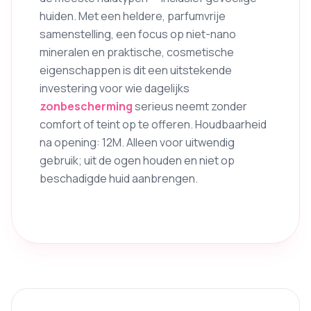
huiden. Met een heldere, parfumvrije
samenstelling, een focus op niet-nano
mineralen en praktische, cosmetische
eigenschappen is dit een uitstekende
investering voor wie dagelijks
zonbescherming
serieus neemt zonder
comfort of teint op te offeren. Houdbaarheid
na opening: 12M. Alleen voor uitwendig
gebruik; uit de ogen houden en niet op
beschadigde huid aanbrengen.