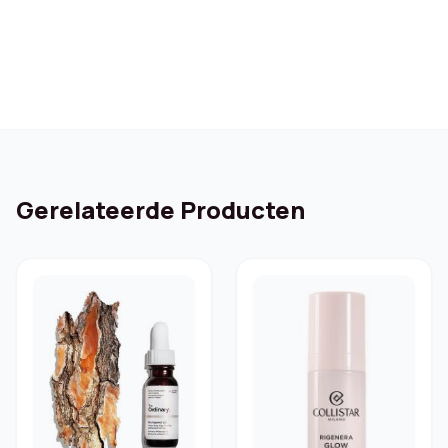
Gerelateerde Producten