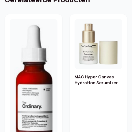
MAC Hyper Canvas
Hydration Serumizer