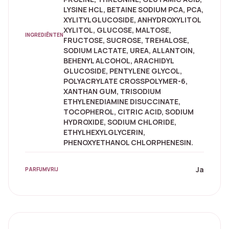
LYSINE HCL, BETAINE SODIUM PCA, PCA,
XYLITYLGLUCOSIDE, ANHYDROXYLITOL
XYLITOL, GLUCOSE, MALTOSE,
INGREDIËNTEN
FRUCTOSE, SUCROSE, TREHALOSE,
SODIUM LACTATE, UREA, ALLANTOIN,
BEHENYL ALCOHOL, ARACHIDYL
GLUCOSIDE, PENTYLENE GLYCOL,
POLYACRYLATE CROSSPOLYMER-6,
XANTHAN GUM, TRISODIUM
ETHYLENEDIAMINE DISUCCINATE,
TOCOPHEROL, CITRIC ACID, SODIUM
HYDROXIDE, SODIUM CHLORIDE,
ETHYLHEXYLGLYCERIN,
PHENOXYETHANOL CHLORPHENESIN.
Ja
PARFUMVRIJ