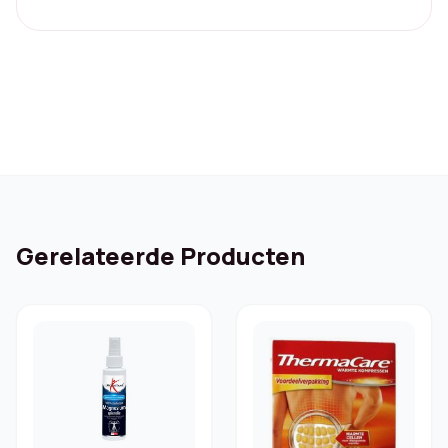
Gerelateerde Producten