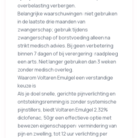
overbelasting verbergen.
Belangrijke waarschuwingen: niet gebruiken
in de laatste drie maanden van
zwangerschap; gebruik tijdens
zwangerschap of borstvoeding alleen na
strikt medisch advies. Bij geen verbetering
binnen 7 dagen of bij verergering: raadpleeg
een arts. Niet langer gebruiken dan 3 weken
zonder medisch overleg.
Waarom Voltaren Emulgel een verstandige
keuze is
Als je doel snelle, gerichte pijnverlichting en
ontstekingsremming is zonder systemische
pijnstillers, biedt Voltaren Emulgel 2,32%
diclofenac, 50gr een effectieve optie met
bewezen eigenschappen: vermindering van
pijn en zwelling, tot 12 uur verlichting per