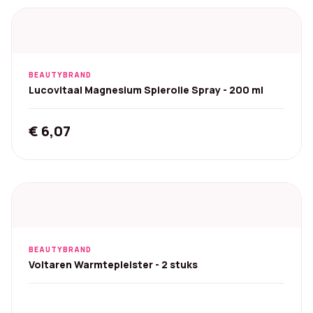
BEAUTYBRAND
Lucovitaal Magnesium Spierolie Spray - 200 ml
€
6,07
BEAUTYBRAND
Voltaren Warmtepleister - 2 stuks