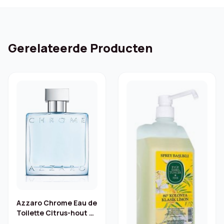
Gerelateerde Producten
Azzaro Chrome Eau de
Toilette Citrus-hout 50
ml