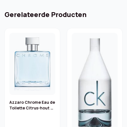
Gerelateerde Producten
Azzaro Chrome Eau de
Toilette Citrus-hout 50
ml