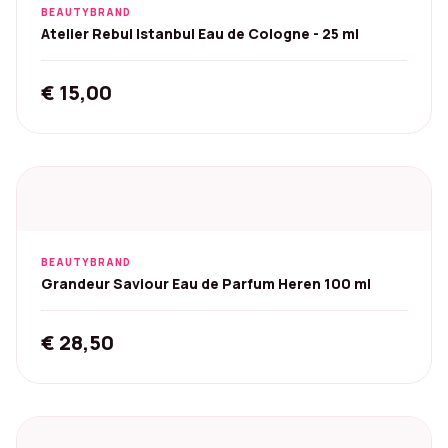
BEAUTYBRAND
Atelier Rebul Istanbul Eau de Cologne - 25 ml
€
15,00
BEAUTYBRAND
Grandeur Saviour Eau de Parfum Heren 100 ml
€
28,50