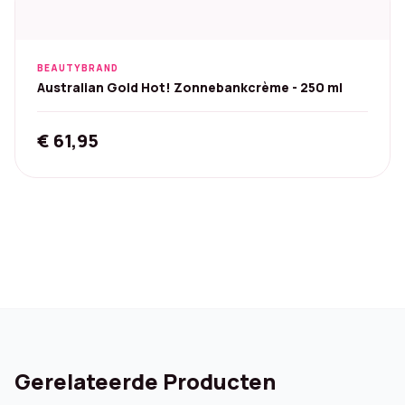
BEAUTYBRAND
Australian Gold Hot! Zonnebankcrème - 250 ml
€
61,95
Gerelateerde Producten