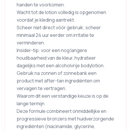
handen te voorkomen.
Wacht tot de lotion volledig is opgenomen
voordat je kleding aantrekt.
Scheer niet direct vóór gebruik; scheer
minimaal 24 uur eerder om irritatie te
verminderen.
Insider-tip: voor een nog langere
houdbaarheid van de kleur, hydrateer
dagelijks met een alcoholvrije bodylotion.
Gebruik na zonnen of zonnebank een
product met after-tan ingrediënten om
vervagen te vertragen.
Waarom dit een verstandige keuze is op de
lange termijn
Deze formule combineert onmiddellijke en
progressieve bronzers met huidverzorgende
ingrediënten (niacinamide, glycerine,