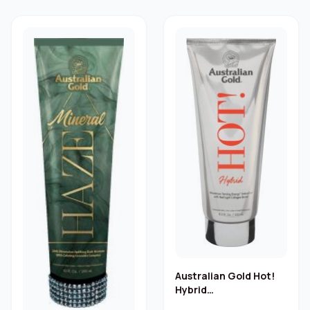
Australian Gold Hot!
Hybrid
Zonnebankcrème –